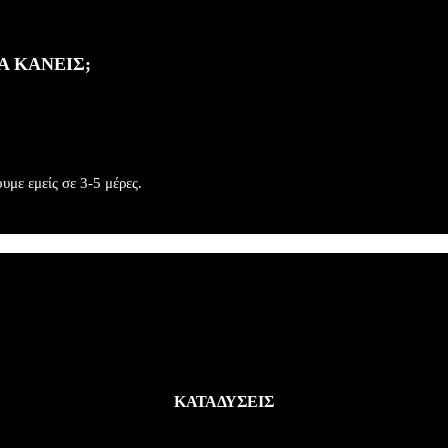
 ΚΑΝΕΙΣ;​
με εμείς σε 3-5 μέρες.
ΚΑΤΑΔΥΣΕΙΣ