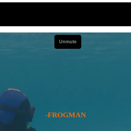
-FROGMAN