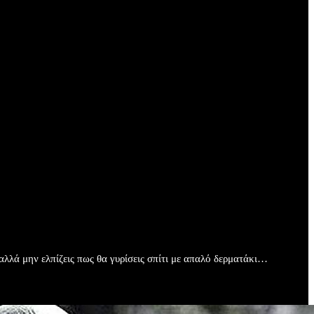
αλλά μην ελπίζεις πως θα γυρίσεις σπίτι με απαλό δερματάκι…