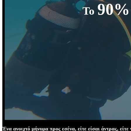
90
Το
Ένα ανοιχτό μήνυμα προς εσένα, είτε είσαι άντρας, είτε 