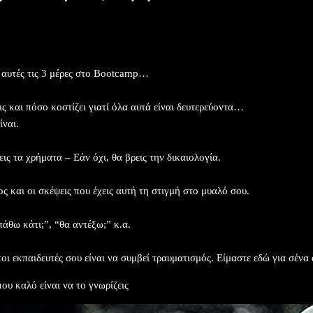
 αυτές τις 3 μέρες στο Bootcamp…
ις και πόσο κοστίζει γιατί όλα αυτά είναι δευτερεύοντα…
ίναι.
ις τα χρήματα – Εάν όχι, θα βρεις την δικαιολογία.
ς και οι σκέψεις που έχεις αυτή τη στιγμή στο μυαλό σου.
άθω κάτι;”, “θα αντέξω;” κ.α.
ι εκπαιδευτές σου είναι να συμβεί τραυματισμός. Είμαστε εδώ για σένα 
υ καλό είναι να το γνωρίζεις