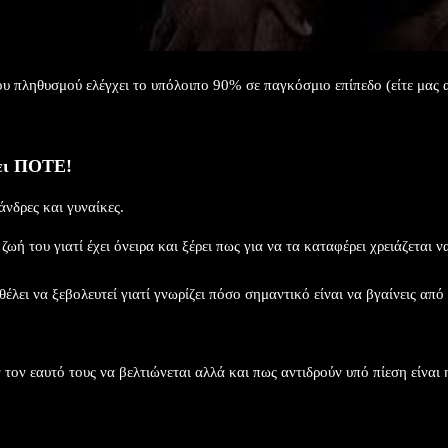
υ πληθυσμού ελέγχει το υπόλοιπο 90% σε παγκόσμιο επίπεδο (είτε μας αρ
ξει ΠΟΤΕ!
δρες και γυναίκες.​
ωή του γιατί έχει όνειρα και ξέρει πως για να τα καταφέρει χρειάζεται
έλει να ξεβολευτεί γιατί γνωρίζει πόσο σημαντικό είναι να βγαίνεις από
τον εαυτό τους να βελτιώνεται αλλά και πως αντιδρούν υπό πίεση είναι η 