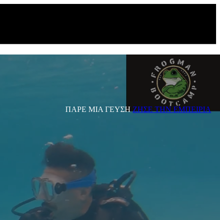
ΠΑΡΕ ΜΙΑ ΓΕΥΣΗ
ΖΗΣΕ ΤΗΝ ΕΜΠΕΙΡΙΑ